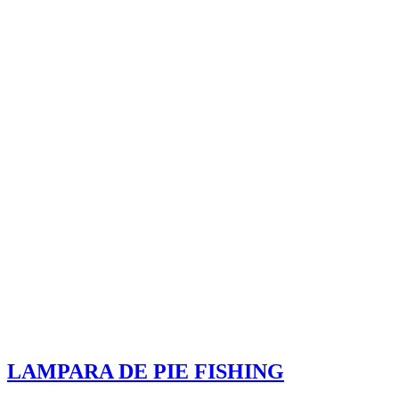
LAMPARA DE PIE FISHING