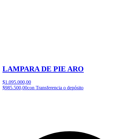
LAMPARA DE PIE ARO
$1.095.000,00
$985.500,00
con Transferencia o depósito