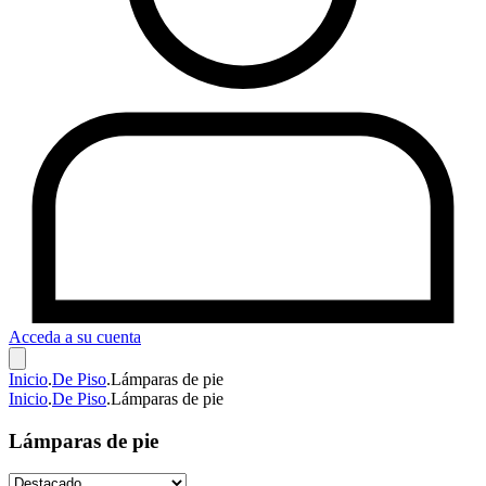
Acceda a su cuenta
Inicio
.
De Piso
.
Lámparas de pie
Inicio
.
De Piso
.
Lámparas de pie
Lámparas de pie