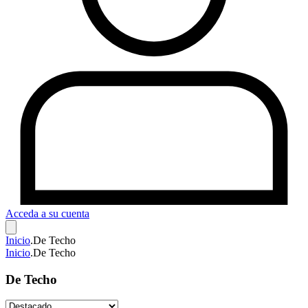
Acceda a su cuenta
Inicio
.
De Techo
Inicio
.
De Techo
De Techo