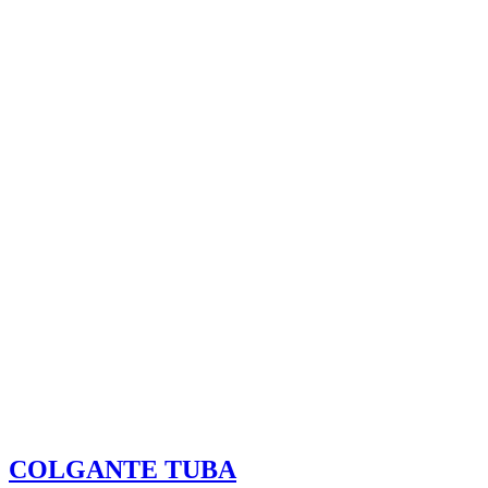
COLGANTE TUBA