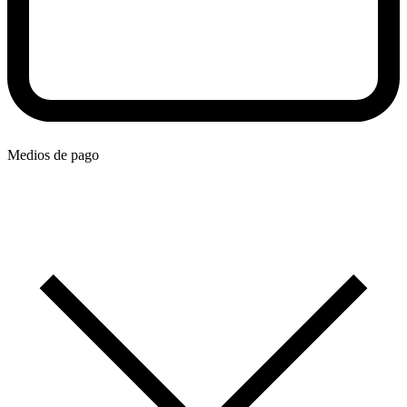
Medios de pago