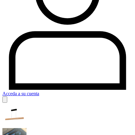
Acceda a su cuenta