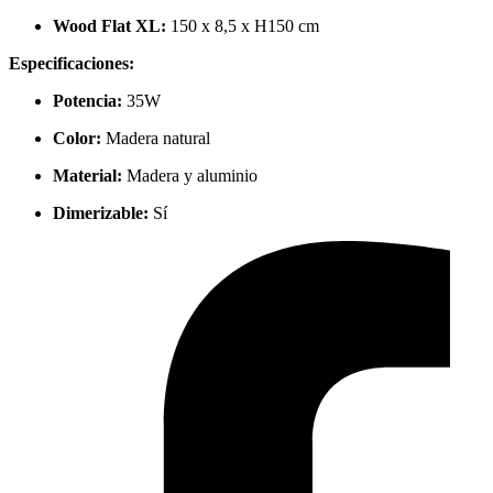
Wood Flat XL:
150 x 8,5 x H150 cm
Especificaciones:
Potencia:
35W
Color:
Madera natural
Material:
Madera y aluminio
Dimerizable:
Sí