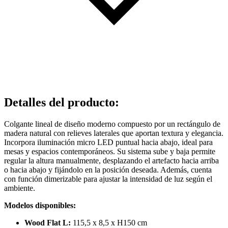
Detalles del producto
:
Colgante lineal de diseño moderno compuesto por un rectángulo de
madera natural con relieves laterales que aportan textura y elegancia.
Incorpora iluminación micro LED puntual hacia abajo, ideal para
mesas y espacios contemporáneos. Su sistema sube y baja permite
regular la altura manualmente, desplazando el artefacto hacia arriba
o hacia abajo y fijándolo en la posición deseada. Además, cuenta
con función dimerizable para ajustar la intensidad de luz según el
ambiente.
Modelos disponibles:
Wood Flat L:
115,5 x 8,5 x H150 cm