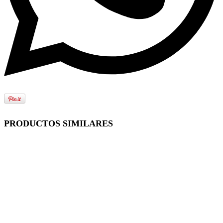
PRODUCTOS SIMILARES