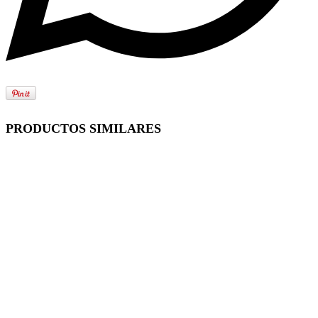
PRODUCTOS SIMILARES