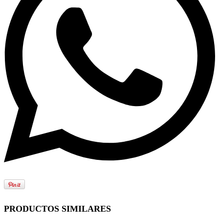
PRODUCTOS SIMILARES