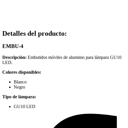
Detalles del producto
:
EMBU-4
Descripción:
Embutidos móviles de aluminio para lámpara GU10
LED.
Colores disponibles:
Blanco
Negro
Tipo de lámpara:
GU10 LED