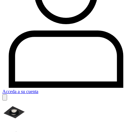
Acceda a su cuenta