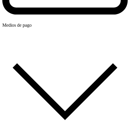
Medios de pago