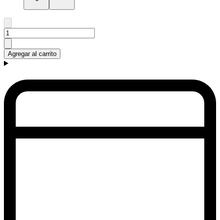
Agregar al carrito