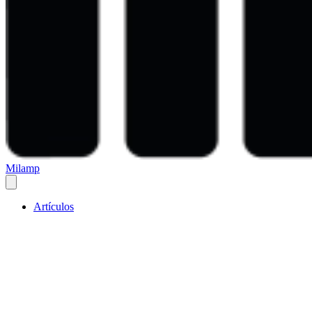
Milamp
Artículos