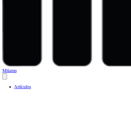
Milamp
Artículos